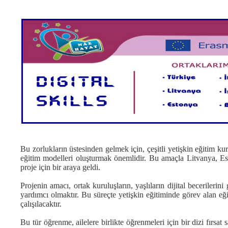
Bu zorlukların üstesinden gelmek için, çeşitli yetişkin eğitim kuru
eğitim modelleri oluşturmak önemlidir. Bu amaçla Litvanya, Est
proje için bir araya geldi.
Projenin amacı, ortak kuruluşların, yaşlıların dijital becerilerin
yardımcı olmaktır. Bu süreçte yetişkin eğitiminde görev alan eği
çalışılacaktır.
Bu tür öğrenme, ailelere birlikte öğrenmeleri için bir dizi fırsat